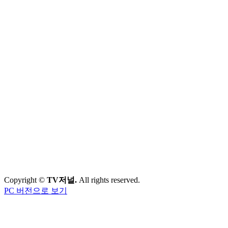
Copyright ©
TV저널.
All rights reserved.
PC 버전으로 보기