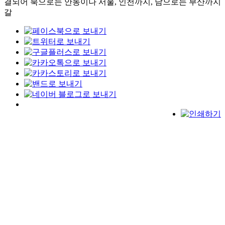
결되어 북으로는 안동이나 서울, 인천까지, 남으로는 부산까지
갈