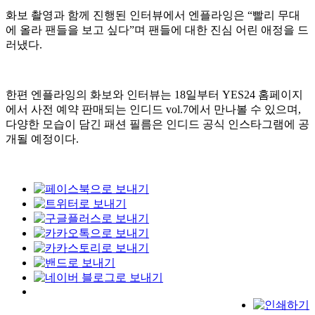
화보 촬영과 함께 진행된 인터뷰에서 엔플라잉은 “빨리 무대
에 올라 팬들을 보고 싶다”며 팬들에 대한 진심 어린 애정을 드
러냈다.
한편 엔플라잉의 화보와 인터뷰는 18일부터 YES24 홈페이지
에서 사전 예약 판매되는 인디드 vol.7에서 만나볼 수 있으며,
다양한 모습이 담긴 패션 필름은 인디드 공식 인스타그램에 공
개될 예정이다.