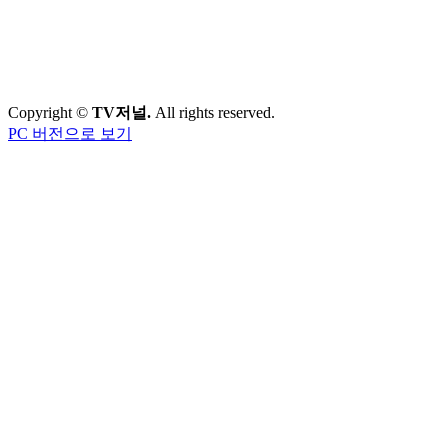
Copyright ©
TV저널.
All rights reserved.
PC 버전으로 보기