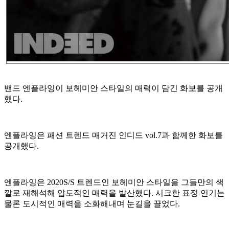
밴드 엔플라잉이 보헤미안 스타일의 매력이 담긴 화보를 공개
했다.
엔플라잉은 패션 트렌드 매거진 인디드 vol.7과 함께한 화보를
공개했다.
엔플라잉은 2020S/S 트렌드인 보헤미안 스타일을 그들만의 색
깔로 재해석해 압도적인 매력을 발산했다. 시크한 표정 연기는
물론 도시적인 매력을 소화해내며 눈길을 끌었다.